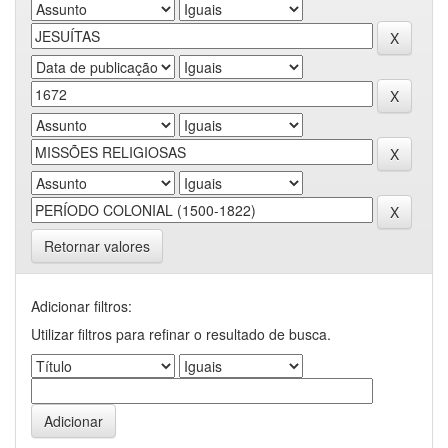
Retornar valores
Adicionar filtros:
Utilizar filtros para refinar o resultado de busca.