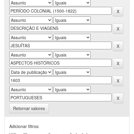
Retornar valores
Adicionar filtros: