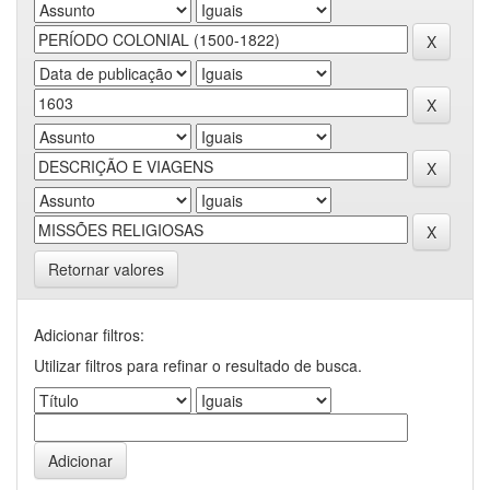
Retornar valores
Adicionar filtros:
Utilizar filtros para refinar o resultado de busca.