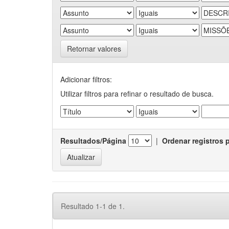
Retornar valores
Adicionar filtros:
Utilizar filtros para refinar o resultado de busca.
Resultados/Página
|
Ordenar registros 
Resultado 1-1 de 1.