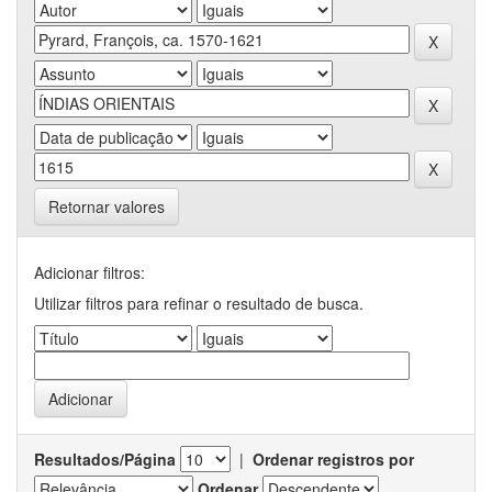
Retornar valores
Adicionar filtros:
Utilizar filtros para refinar o resultado de busca.
Resultados/Página
|
Ordenar registros por
Ordenar