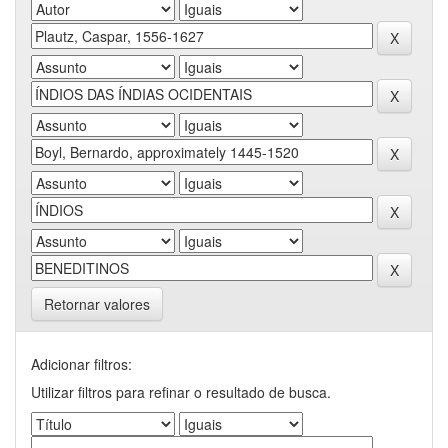
Retornar valores
Adicionar filtros:
Utilizar filtros para refinar o resultado de busca.