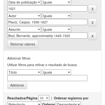
Retornar valores
Adicionar filtros:
Utilizar filtros para refinar o resultado de busca.
Resultados/Página
|
Ordenar registros por
Ordenar