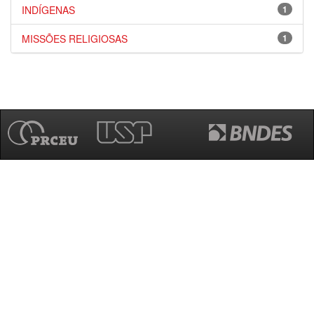
INDÍGENAS
1
MISSÕES RELIGIOSAS
1