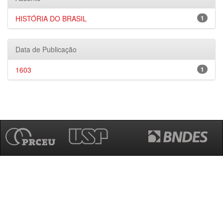
HISTÓRIA DO BRASIL
1
Data de Publicação
1603
1