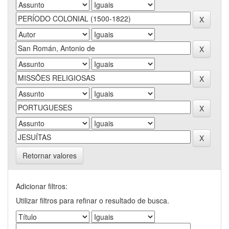
Retornar valores
Adicionar filtros:
Utilizar filtros para refinar o resultado de busca.