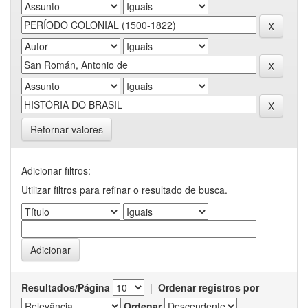
Retornar valores
Adicionar filtros:
Utilizar filtros para refinar o resultado de busca.
Resultados/Página
|
Ordenar registros por
Ordenar