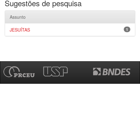
Sugestões de pesquisa
Assunto
JESUÍTAS
1