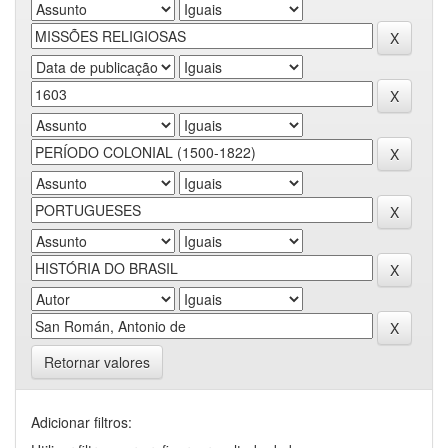
Retornar valores
Adicionar filtros: