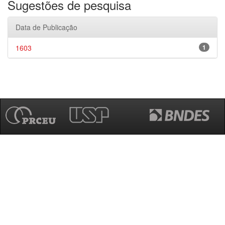
Sugestões de pesquisa
Data de Publicação
1603
1