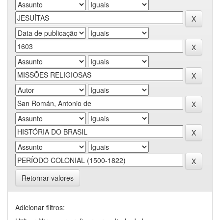
Retornar valores
Adicionar filtros: