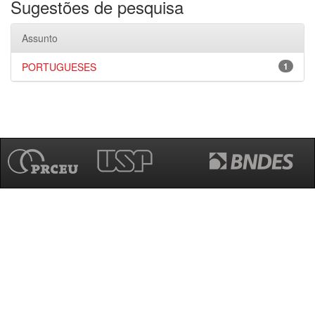
Sugestões de pesquisa
Assunto
PORTUGUESES
1