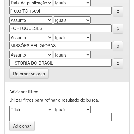
Retornar valores
Adicionar filtros:
Utilizar filtros para refinar o resultado de busca.