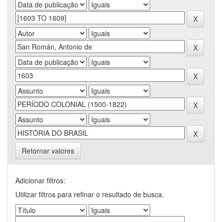
Retornar valores
Adicionar filtros:
Utilizar filtros para refinar o resultado de busca.