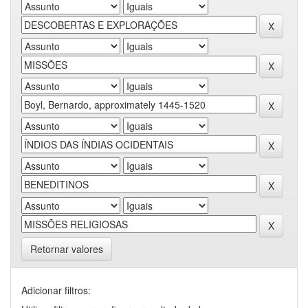
Retornar valores
Adicionar filtros: