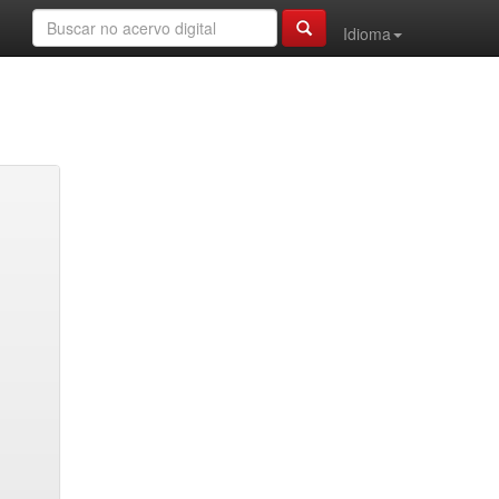
Idioma