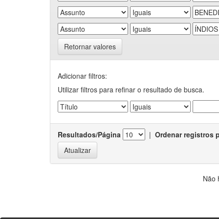
Retornar valores
Adicionar filtros:
Utilizar filtros para refinar o resultado de busca.
Resultados/Página
|
Ordenar registros 
Não 