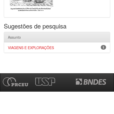
Sugestões de pesquisa
Assunto
VIAGENS E EXPLORAÇÕES
1