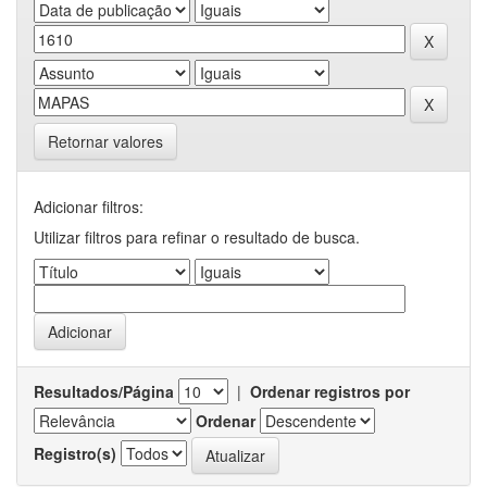
Retornar valores
Adicionar filtros:
Utilizar filtros para refinar o resultado de busca.
Resultados/Página
|
Ordenar registros por
Ordenar
Registro(s)