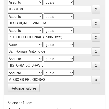
Retornar valores
Adicionar filtros: