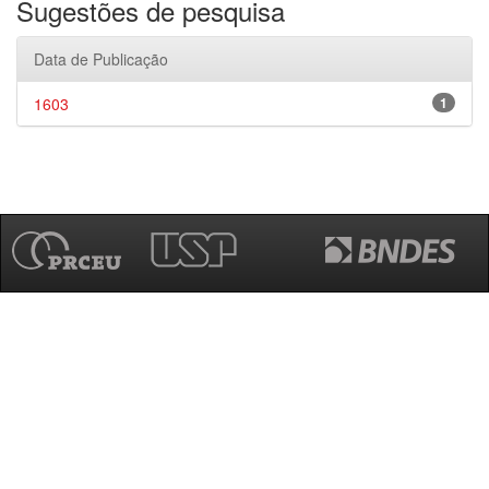
Sugestões de pesquisa
Data de Publicação
1603
1