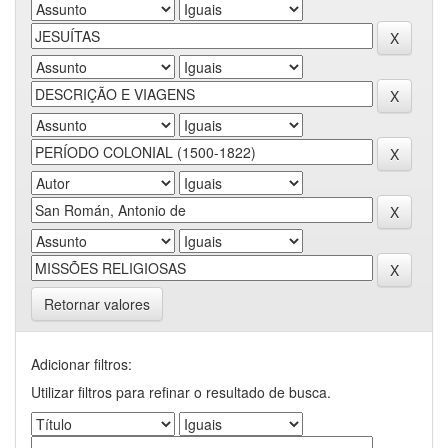
Retornar valores
Adicionar filtros:
Utilizar filtros para refinar o resultado de busca.