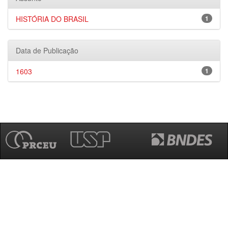
HISTÓRIA DO BRASIL
1
Data de Publicação
1603
1