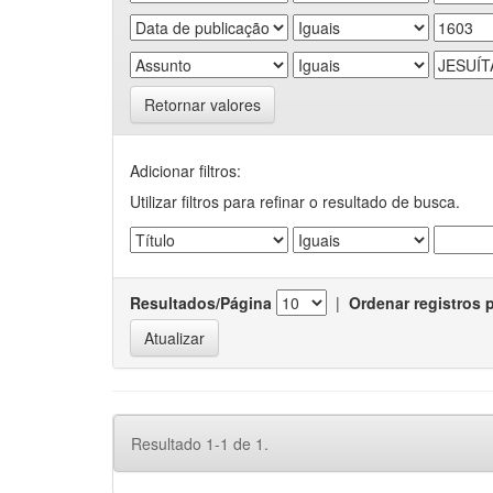
Retornar valores
Adicionar filtros:
Utilizar filtros para refinar o resultado de busca.
Resultados/Página
|
Ordenar registros 
Resultado 1-1 de 1.