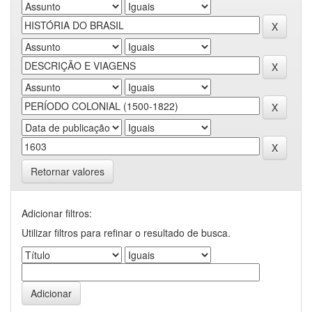
Retornar valores
Adicionar filtros:
Utilizar filtros para refinar o resultado de busca.