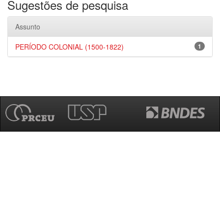
Sugestões de pesquisa
Assunto
PERÍODO COLONIAL (1500-1822)
1