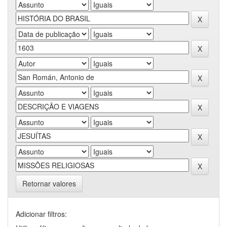
Retornar valores
Adicionar filtros: