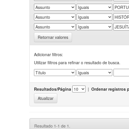
Retornar valores
Adicionar filtros:
Utilizar filtros para refinar o resultado de busca.
Resultados/Página
|
Ordenar registros 
Resultado 1-1 de 1.