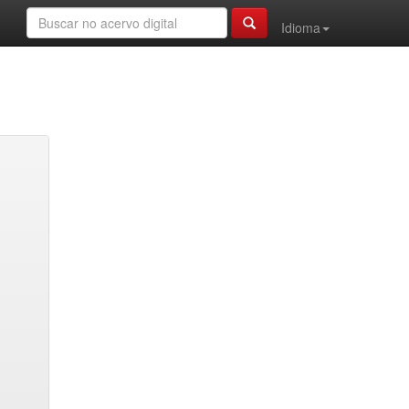
Idioma