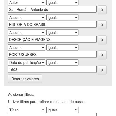
Retornar valores
Adicionar filtros:
Utilizar filtros para refinar o resultado de busca.