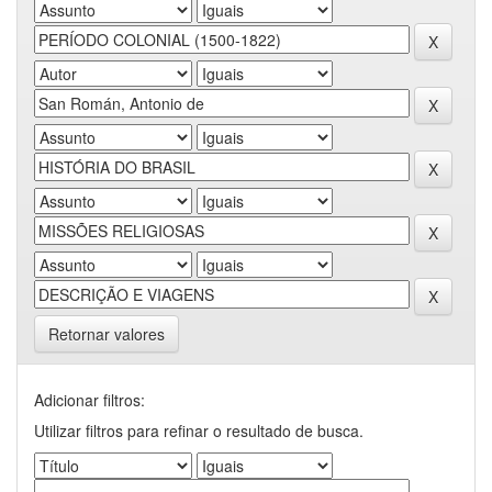
Retornar valores
Adicionar filtros:
Utilizar filtros para refinar o resultado de busca.