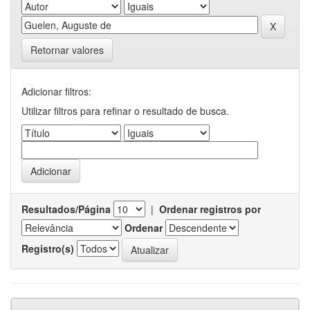
Retornar valores
Adicionar filtros:
Utilizar filtros para refinar o resultado de busca.
Resultados/Página
|
Ordenar registros por
Ordenar
Registro(s)