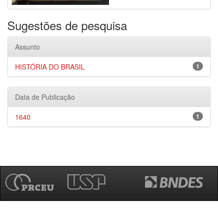
Sugestões de pesquisa
Assunto
HISTÓRIA DO BRASIL
1
Data de Publicação
1640
1