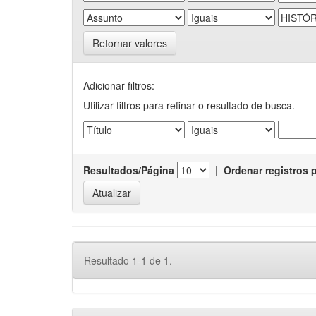
Retornar valores
Adicionar filtros:
Utilizar filtros para refinar o resultado de busca.
Resultados/Página
|
Ordenar registros 
Resultado 1-1 de 1.