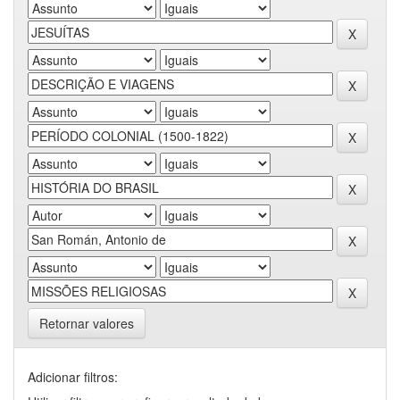
Retornar valores
Adicionar filtros: