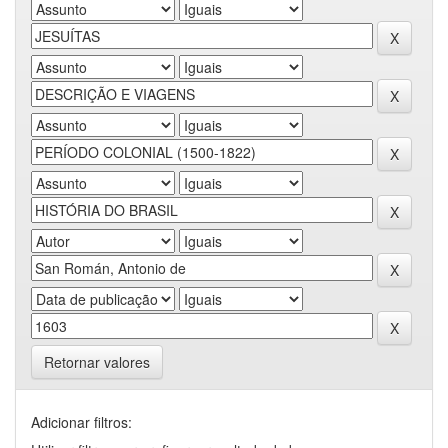
Retornar valores
Adicionar filtros: