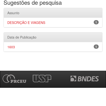
Sugestões de pesquisa
Assunto
DESCRIÇÃO E VIAGENS
1
Data de Publicação
1603
1