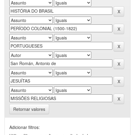
Retornar valores
Adicionar filtros: