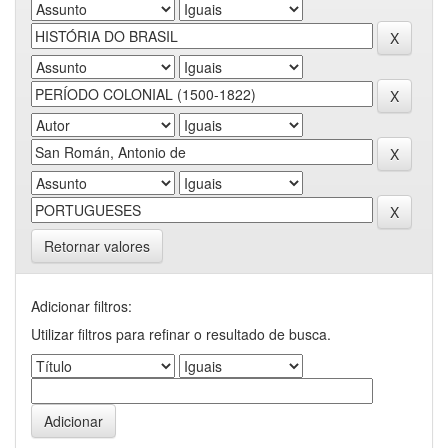
Retornar valores
Adicionar filtros:
Utilizar filtros para refinar o resultado de busca.