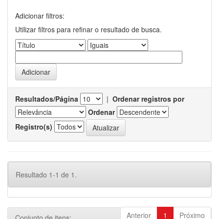
Adicionar filtros:
Utilizar filtros para refinar o resultado de busca.
Resultados/Página
|
Ordenar registros por
Ordenar
Registro(s)
Resultado 1-1 de 1.
Anterior
1
Próximo
Conjunto de itens: