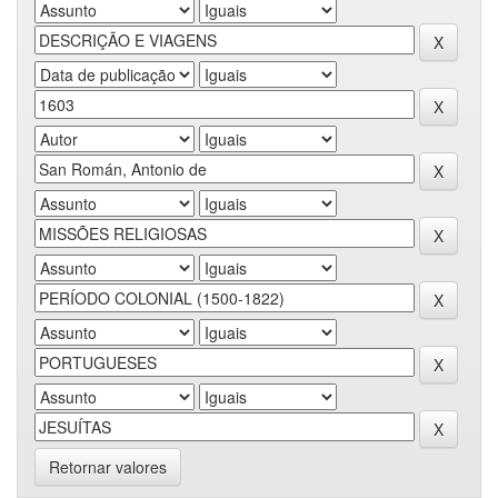
Retornar valores