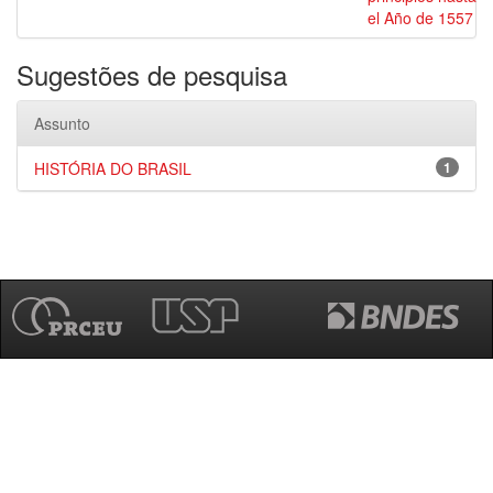
el Año de 1557
Sugestões de pesquisa
Assunto
HISTÓRIA DO BRASIL
1