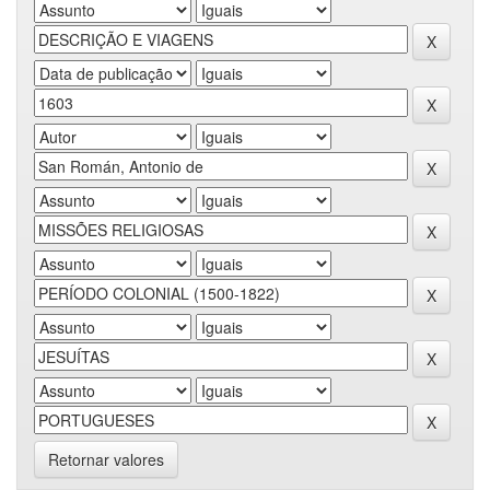
Retornar valores