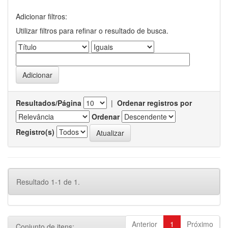
Adicionar filtros:
Utilizar filtros para refinar o resultado de busca.
Resultados/Página
|
Ordenar registros por
Ordenar
Registro(s)
Resultado 1-1 de 1.
Anterior
1
Próximo
Conjunto de itens: