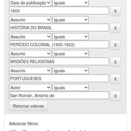
Retornar valores
Adicionar filtros: