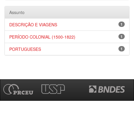
Assunto
DESCRIÇÃO E VIAGENS
1
PERÍODO COLONIAL (1500-1822)
1
PORTUGUESES
1