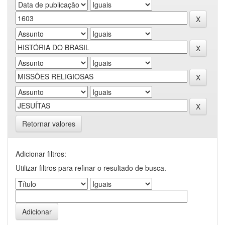
Retornar valores
Adicionar filtros:
Utilizar filtros para refinar o resultado de busca.