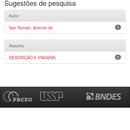
Sugestões de pesquisa
Autor
San Román, Antonio de
1
Assunto
DESCRIÇÃO E VIAGENS
1