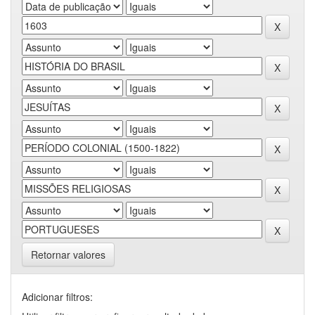
Retornar valores
Adicionar filtros: