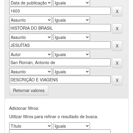
Retornar valores
Adicionar filtros:
Utilizar filtros para refinar o resultado de busca.