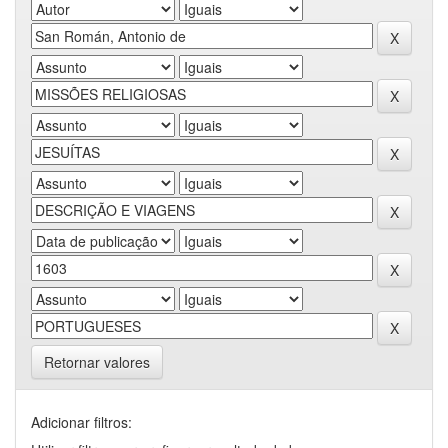
Retornar valores
Adicionar filtros: