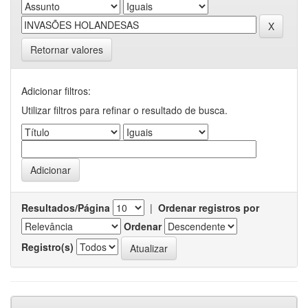
Retornar valores
Adicionar filtros:
Utilizar filtros para refinar o resultado de busca.
Resultados/Página
|
Ordenar registros por
Ordenar
Registro(s)