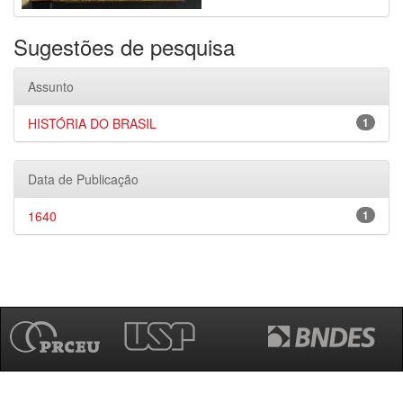
Sugestões de pesquisa
Assunto
HISTÓRIA DO BRASIL
1
Data de Publicação
1640
1