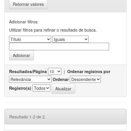
Retornar valores
Adicionar filtros:
Utilizar filtros para refinar o resultado de busca.
Resultados/Página
|
Ordenar registros por
Ordenar
Registro(s)
Resultado 1-2 de 2.