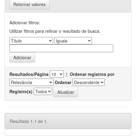
Retornar valores
Adicionar filtros:
Utilizar filtros para refinar o resultado de busca.
Resultados/Página
|
Ordenar registros por
Ordenar
Registro(s)
Resultado 1-1 de 1.