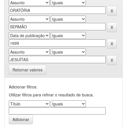
Retornar valores
Adicionar filtros:
Utilizar filtros para refinar o resultado de busca.