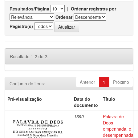
Resultados/Página
|
Ordenar registros por
Ordenar
Registro(s)
Resultado 1-2 de 2.
Anterior
1
Próximo
Conjunto de itens:
Pré-visualização
Data do
Título
documento
1690
Palavra de
Deos
empenhada, e
desempenhada