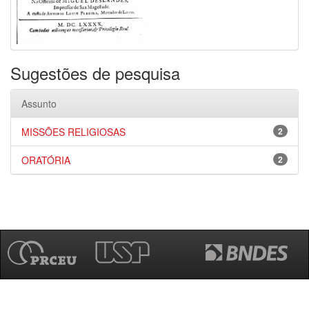
Sugestões de pesquisa
Assunto
MISSÕES RELIGIOSAS
2
ORATÓRIA
2