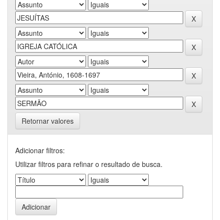
Retornar valores
Adicionar filtros:
Utilizar filtros para refinar o resultado de busca.