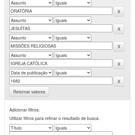
Retornar valores
Adicionar filtros:
Utilizar filtros para refinar o resultado de busca.