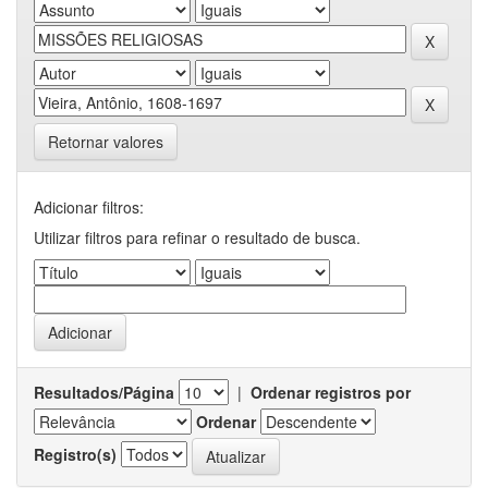
Retornar valores
Adicionar filtros:
Utilizar filtros para refinar o resultado de busca.
Resultados/Página
|
Ordenar registros por
Ordenar
Registro(s)