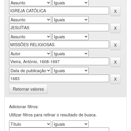
Retornar valores
Adicionar filtros:
Utilizar filtros para refinar o resultado de busca.