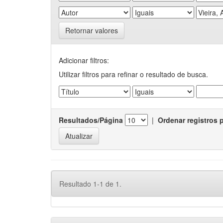
Retornar valores
Adicionar filtros:
Utilizar filtros para refinar o resultado de busca.
Resultados/Página
|
Ordenar registros 
Resultado 1-1 de 1.