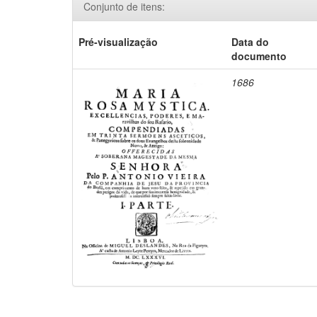
Conjunto de itens:
Pré-visualização
Data do
documento
1686