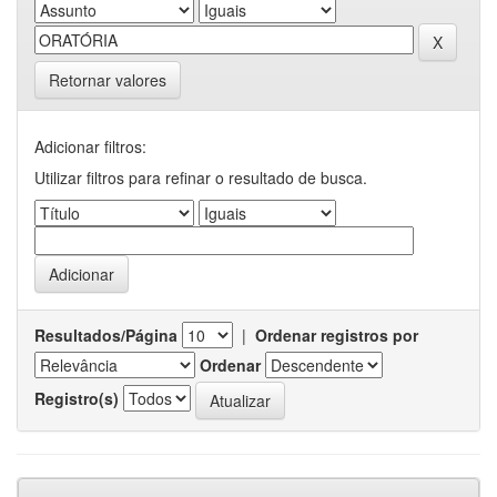
Retornar valores
Adicionar filtros:
Utilizar filtros para refinar o resultado de busca.
Resultados/Página
|
Ordenar registros por
Ordenar
Registro(s)