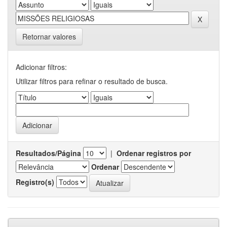
Retornar valores
Adicionar filtros:
Utilizar filtros para refinar o resultado de busca.
Resultados/Página
|
Ordenar registros por
Ordenar
Registro(s)