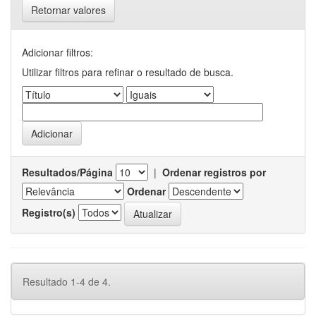
Retornar valores
Adicionar filtros:
Utilizar filtros para refinar o resultado de busca.
Resultados/Página
|
Ordenar registros por
Ordenar
Registro(s)
Resultado 1-4 de 4.